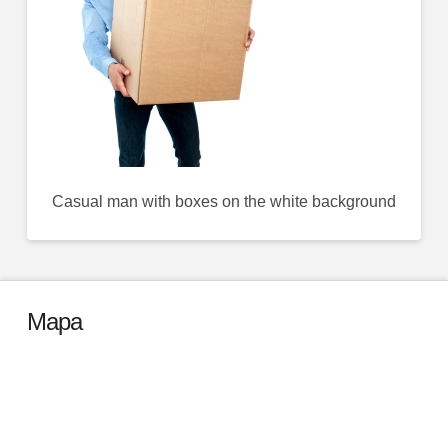
Casual man with boxes on the white background
Mapa